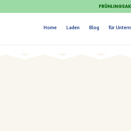
FRÜHLINGSAKT
Home
Laden
Blog
für Unter