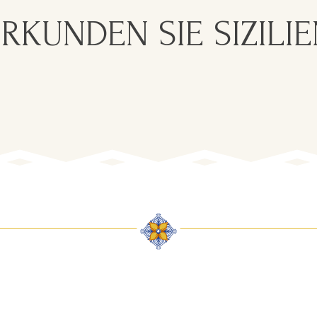
RKUNDEN SIE SIZILI